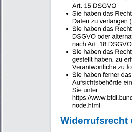
Art. 15 DSGVO
Sie haben das Recht,
Daten zu verlangen 
Sie haben das Recht,
DSGVO oder alternat
nach Art. 18 DSGVO
Sie haben das Recht,
gestellt haben, zu er
Verantwortliche zu f
Sie haben ferner das
Aufsichtsbehörde ein
Sie unter
https://www.bfdi.bun
node.html
Widerrufsrecht