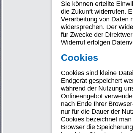
Sie können erteilte Einw
die Zukunft widerrufen. E
Verarbeitung von Daten 
widersprechen. Der Wide
für Zwecke der Direktwer
Widerruf erfolgen Datenve
Cookies
Cookies sind kleine Date
Endgerät gespeichert we
während der Nutzung uns
Onlineangebot verwendet 
nach Ende Ihrer Browser
nur für die Dauer der Nu
Cookies bezeichnet man 
Browser die Speicherung 