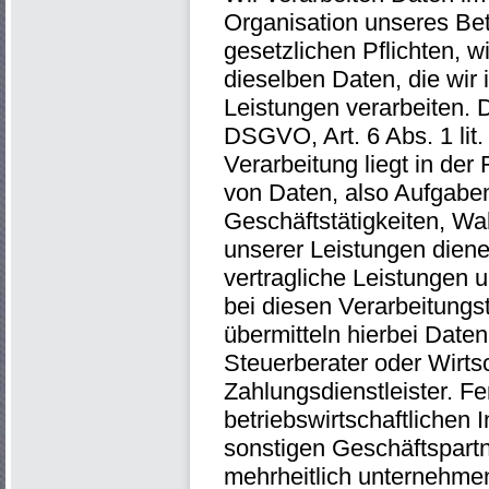
Organisation unseres Be
gesetzlichen Pflichten, w
dieselben Daten, die wir
Leistungen verarbeiten. D
DSGVO, Art. 6 Abs. 1 lit
Verarbeitung liegt in der
von Daten, also Aufgaben
Geschäftstätigkeiten, W
unserer Leistungen diene
vertragliche Leistungen 
bei diesen Verarbeitungs
übermitteln hierbei Daten
Steuerberater oder Wirts
Zahlungsdienstleister. F
betriebswirtschaftlichen
sonstigen Geschäftspart
mehrheitlich unternehme